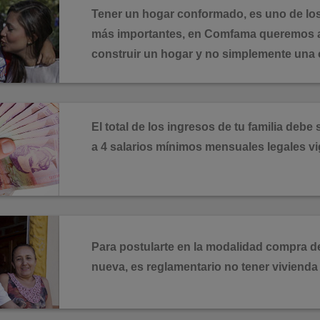
Tener un hogar conformado, es uno de lo
más importantes, en Comfama queremos 
construir un hogar y no simplemente una 
El total de los ingresos de tu familia debe s
a 4 salarios mínimos mensuales legales vi
Para postularte en la modalidad compra d
nueva, es reglamentario no tener vivienda