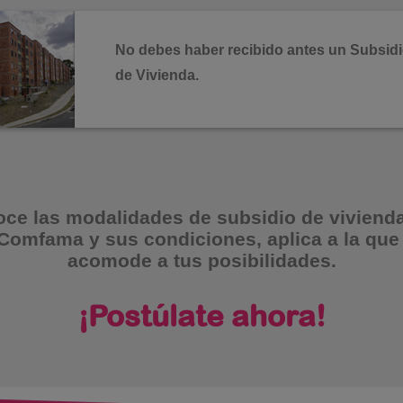
No debes haber recibido antes un Subsidi
de Vivienda.
ce las modalidades de subsidio de viviend
 Comfama y sus condiciones, aplica a la que
acomode a tus posibilidades.
¡Postúlate ahora!