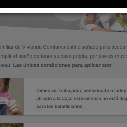
amiliar de Vivienda Comfama está diseñado para ayudar
mplir el sueño de tener su casa propia, por eso es muy 
ganar.
Las únicas condiciones para aplicar son:
Debes ser trabajador, pensionado o indep
afiliado a la Caja. Este servicio no está di
para los beneficiarios.